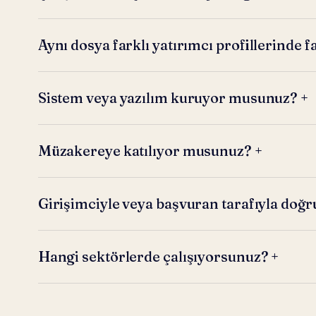
Aynı dosya farklı yatırımcı profillerinde f
Sistem veya yazılım kuruyor musunuz?
+
Müzakereye katılıyor musunuz?
+
Girişimciyle veya başvuran tarafıyla doğ
Hangi sektörlerde çalışıyorsunuz?
+