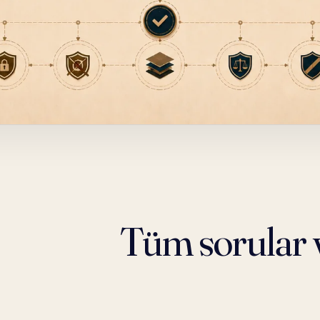
Tüm sorular v