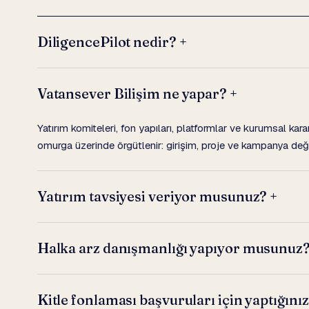
DiligencePilot nedir?
+
Vatansever Bilişim ne yapar?
+
Yatırım komiteleri, fon yapıları, platformlar ve kurumsal karar 
omurga üzerinde örgütlenir: girişim, proje ve kampanya değ
Yatırım tavsiyesi veriyor musunuz?
+
Halka arz danışmanlığı yapıyor musunuz
Kitle fonlaması başvuruları için yaptığın