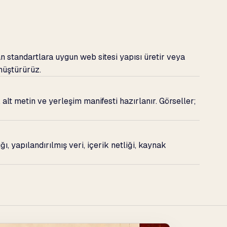
standartlara uygun web sitesi yapısı üretir veya
nüştürürüz.
, alt metin ve yerleşim manifesti hazırlanır. Görseller;
, yapılandırılmış veri, içerik netliği, kaynak