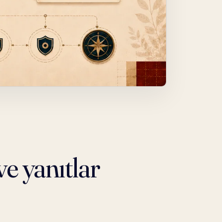
e yanıtlar