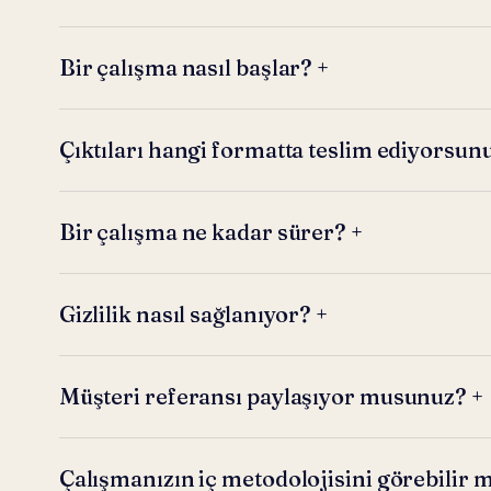
Bir çalışma nasıl başlar?
+
Çıktıları hangi formatta teslim ediyorsun
Bir çalışma ne kadar sürer?
+
Gizlilik nasıl sağlanıyor?
+
Müşteri referansı paylaşıyor musunuz?
+
Çalışmanızın iç metodolojisini görebilir m