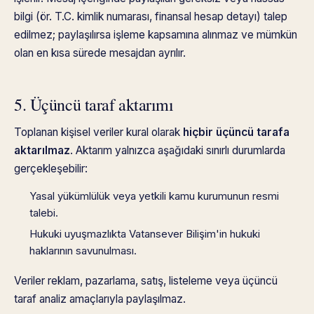
bilgi (ör. T.C. kimlik numarası, finansal hesap detayı) talep
edilmez; paylaşılırsa işleme kapsamına alınmaz ve mümkün
olan en kısa sürede mesajdan ayrılır.
5. Üçüncü taraf aktarımı
Toplanan kişisel veriler kural olarak
hiçbir üçüncü tarafa
aktarılmaz
. Aktarım yalnızca aşağıdaki sınırlı durumlarda
gerçekleşebilir:
Yasal yükümlülük veya yetkili kamu kurumunun resmi
talebi.
Hukuki uyuşmazlıkta Vatansever Bilişim'in hukuki
haklarının savunulması.
Veriler reklam, pazarlama, satış, listeleme veya üçüncü
taraf analiz amaçlarıyla paylaşılmaz.