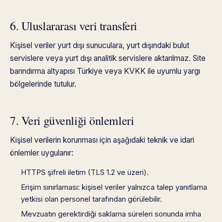
6. Uluslararası veri transferi
Kişisel veriler yurt dışı sunuculara, yurt dışındaki bulut
servislere veya yurt dışı analitik servislere aktarılmaz. Site
barındırma altyapısı Türkiye veya KVKK ile uyumlu yargı
bölgelerinde tutulur.
7. Veri güvenliği önlemleri
Kişisel verilerin korunması için aşağıdaki teknik ve idari
önlemler uygulanır:
HTTPS şifreli iletim (TLS 1.2 ve üzeri).
Erişim sınırlaması: kişisel veriler yalnızca talep yanıtlama
yetkisi olan personel tarafından görülebilir.
Mevzuatın gerektirdiği saklama süreleri sonunda imha