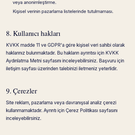
veya anonimleştirme.
Kişisel verinin pazarlama listelerinde tutulmaması.
8. Kullanıcı hakları
KVKK madde 11 ve GDPR'a göre kişisel veri sahibi olarak
haklarınız bulunmaktadır. Bu hakların ayrıntısı için
KVKK
Aydınlatma Metni
sayfasını inceleyebilirsiniz. Başvuru için
iletişim sayfası üzerinden talebinizi iletmeniz yeterlidir.
9. Çerezler
Site reklam, pazarlama veya davranışsal analiz çerezi
kullanmamaktadır. Ayrıntı için
Çerez Politikası
sayfasını
inceleyebilirsiniz.