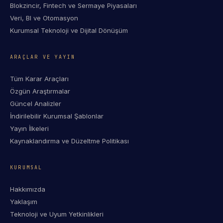
Blokzincir, Fintech ve Sermaye Piyasaları
Veri, BI ve Otomasyon
Kurumsal Teknoloji ve Dijital Dönüşüm
ARAÇLAR VE YAYIN
Tüm Karar Araçları
Özgün Araştırmalar
Güncel Analizler
İndirilebilir Kurumsal Şablonlar
Yayın İlkeleri
Kaynaklandırma ve Düzeltme Politikası
KURUMSAL
Hakkımızda
Yaklaşım
Teknoloji ve Uyum Yetkinlikleri