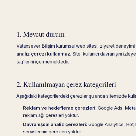
1. Mevcut durum
Vatansever Bilişim kurumsal web sitesi, ziyaret deneyimi
analiz çerezi kullanmaz
. Site, kullanıcı davranışını izle
tag'lerini içermemektedir.
2. Kullanılmayan çerez kategorileri
Aşağıdaki kategorilerdeki çerezler şu anda sitemizde kull
Reklam ve hedefleme çerezleri:
Google Ads, Meta P
reklam ağı çerezleri yoktur.
Davranışsal analiz çerezleri:
Google Analytics, Hotjar
servislerinin çerezleri yoktur.