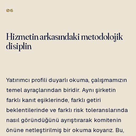
06
Hizmetin arkasındaki metodolojik
disiplin
Yatırımcı profili duyarlı okuma, çalışmamızın
temel ayraçlarından biridir. Aynı şirketin
farklı kanıt eşiklerinde, farklı getiri
beklentilerinde ve farklı risk toleranslarında
nasıl göründüğünü ayrıştırarak komitenin
önüne netleştirilmiş bir okuma koyarız. Bu,