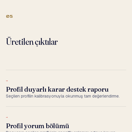
05
Üretilen çıktılar
→
Profil duyarlı karar destek raporu
Seçilen profilin kalibrasyonuyla okunmuş tam değerlendirme.
→
Profil yorum bölümü