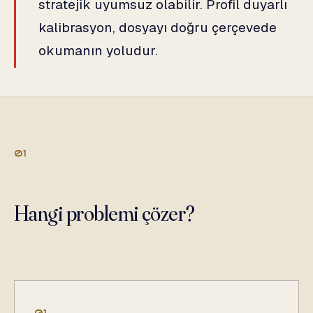
stratejik uyumsuz olabilir. Profil duyarlı
kalibrasyon, dosyayı doğru çerçevede
okumanın yoludur.
01
Hangi problemi çözer?