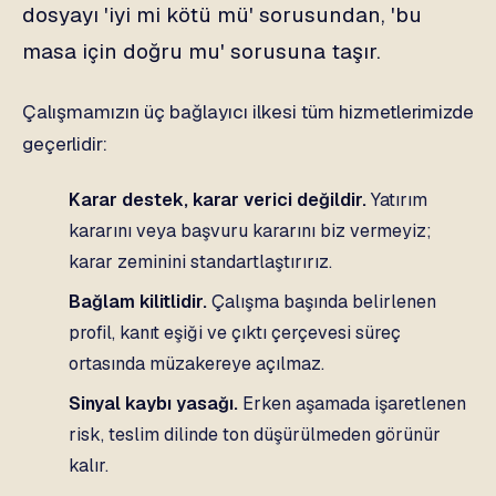
dosyayı 'iyi mi kötü mü' sorusundan, 'bu
masa için doğru mu' sorusuna taşır.
Çalışmamızın üç bağlayıcı ilkesi tüm hizmetlerimizde
geçerlidir:
Karar destek, karar verici değildir.
Yatırım
kararını veya başvuru kararını biz vermeyiz;
karar zeminini standartlaştırırız.
Bağlam kilitlidir.
Çalışma başında belirlenen
profil, kanıt eşiği ve çıktı çerçevesi süreç
ortasında müzakereye açılmaz.
Sinyal kaybı yasağı.
Erken aşamada işaretlenen
risk, teslim dilinde ton düşürülmeden görünür
kalır.