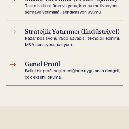
Takım kalitesi, ürün vizyonu, kurucu motivasyonu,
sermaye verimliliği, sendikasyon uyumu.
→
Stratejik Yatırımcı (Endüstriyel)
Pazar pozisyonu, rakip altyapısı, teknoloji edinimi,
M&A senaryosuna uyum.
→
Genel Profil
Belirli bir profil seçilmediğinde uygulanan dengeli,
çok eksenli okuma.