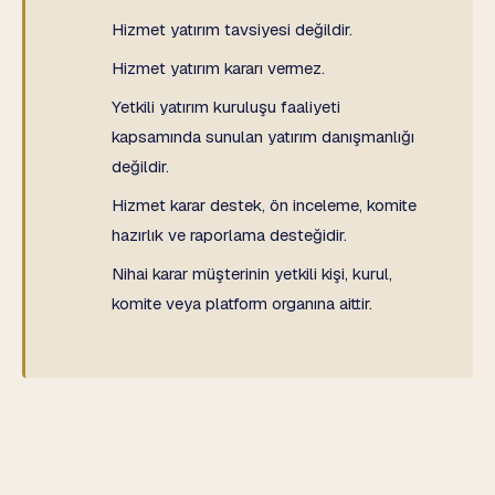
Hizmet yatırım tavsiyesi değildir.
Hizmet yatırım kararı vermez.
Yetkili yatırım kuruluşu faaliyeti
kapsamında sunulan yatırım danışmanlığı
değildir.
Hizmet karar destek, ön inceleme, komite
hazırlık ve raporlama desteğidir.
Nihai karar müşterinin yetkili kişi, kurul,
komite veya platform organına aittir.