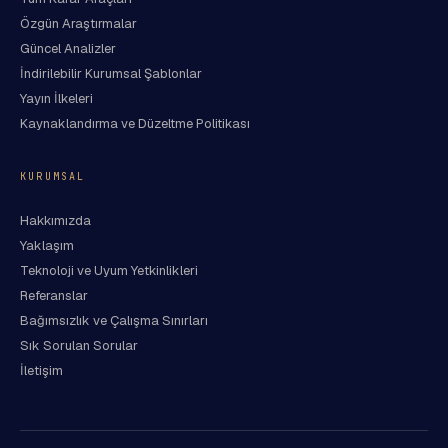
Özgün Araştırmalar
Güncel Analizler
İndirilebilir Kurumsal Şablonlar
Yayın İlkeleri
Kaynaklandırma ve Düzeltme Politikası
KURUMSAL
Hakkımızda
Yaklaşım
Teknoloji ve Uyum Yetkinlikleri
Referanslar
Bağımsızlık ve Çalışma Sınırları
Sık Sorulan Sorular
İletişim