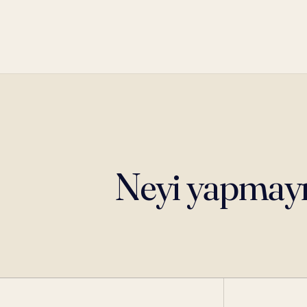
Neyi yapmay