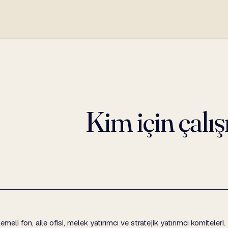
Kim için çalış
eli fon, aile ofisi, melek yatırımcı ve stratejik yatırımcı komiteleri.