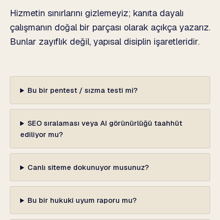
Hizmetin sınırlarını gizlemeyiz; kanıta dayalı
çalışmanın doğal bir parçası olarak açıkça yazarız.
Bunlar zayıflık değil, yapısal disiplin işaretleridir.
Bu bir pentest / sızma testi mi?
SEO sıralaması veya AI görünürlüğü taahhüt
ediliyor mu?
Canlı siteme dokunuyor musunuz?
Bu bir hukuki uyum raporu mu?