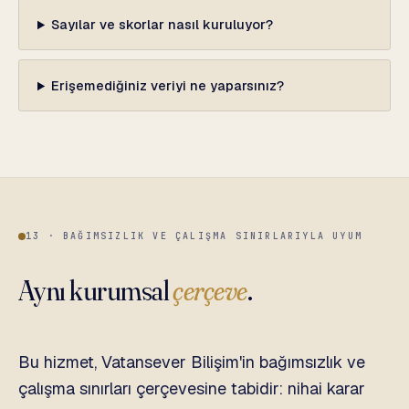
Sayılar ve skorlar nasıl kuruluyor?
Erişemediğiniz veriyi ne yaparsınız?
13 · BAĞIMSIZLIK VE ÇALIŞMA SINIRLARIYLA UYUM
Aynı kurumsal
çerçeve
.
Bu hizmet, Vatansever Bilişim'in bağımsızlık ve
çalışma sınırları çerçevesine tabidir: nihai karar