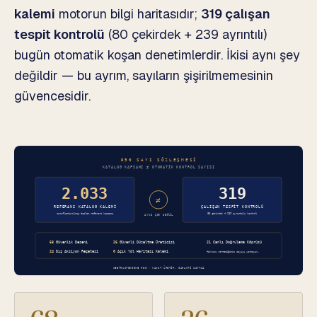
kalemi
motorun bilgi haritasıdır;
319 çalışan
tespit kontrolü
(80 çekirdek + 239 ayrıntılı)
bugün otomatik koşan denetimlerdir. İkisi aynı şey
değildir — bu ayrım, sayıların şişirilmemesinin
güvencesidir.