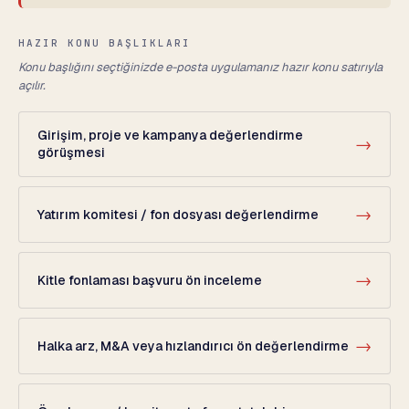
HAZIR KONU BAŞLIKLARI
Konu başlığını seçtiğinizde e-posta uygulamanız hazır konu satırıyla
açılır.
Girişim, proje ve kampanya değerlendirme
→
görüşmesi
→
Yatırım komitesi / fon dosyası değerlendirme
→
Kitle fonlaması başvuru ön inceleme
→
Halka arz, M&A veya hızlandırıcı ön değerlendirme