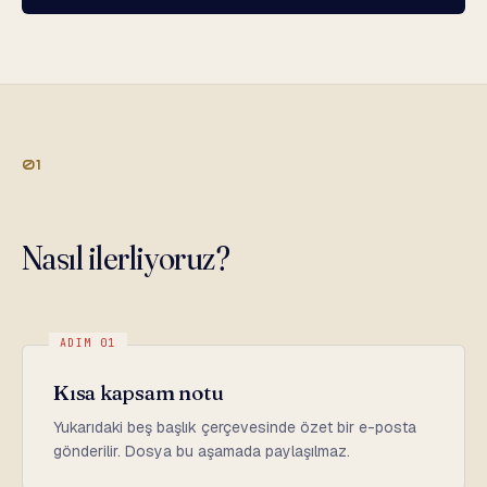
01
Nasıl ilerliyoruz?
ADIM 01
Kısa kapsam notu
Yukarıdaki beş başlık çerçevesinde özet bir e-posta
gönderilir. Dosya bu aşamada paylaşılmaz.