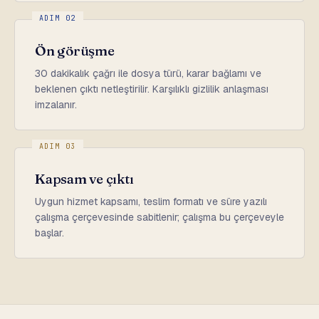
ADIM 02
Ön görüşme
30 dakikalık çağrı ile dosya türü, karar bağlamı ve
beklenen çıktı netleştirilir. Karşılıklı gizlilik anlaşması
imzalanır.
ADIM 03
Kapsam ve çıktı
Uygun hizmet kapsamı, teslim formatı ve süre yazılı
çalışma çerçevesinde sabitlenir; çalışma bu çerçeveyle
başlar.