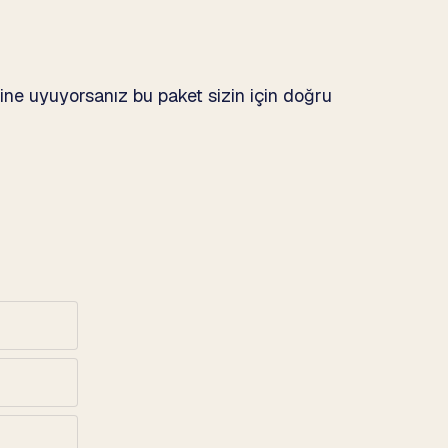
rine uyuyorsanız bu paket sizin için doğru