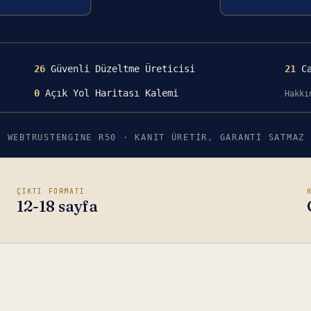
ÇIKTI FORMATI
12-18 sayfa