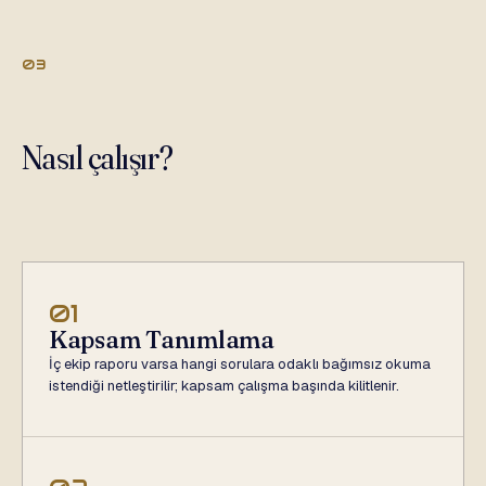
03
Nasıl çalışır?
01
Kapsam Tanımlama
İç ekip raporu varsa hangi sorulara odaklı bağımsız okuma
istendiği netleştirilir; kapsam çalışma başında kilitlenir.