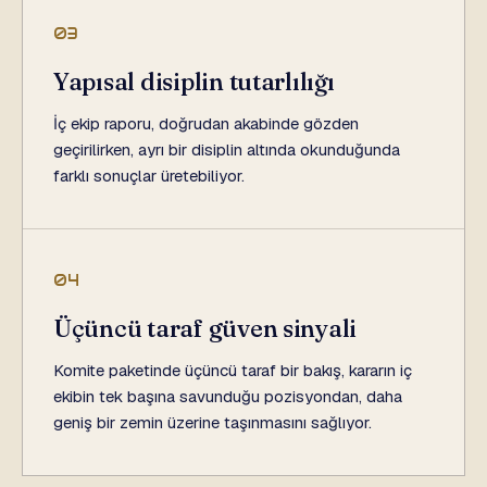
03
Yapısal disiplin tutarlılığı
İç ekip raporu, doğrudan akabinde gözden
geçirilirken, ayrı bir disiplin altında okunduğunda
farklı sonuçlar üretebiliyor.
04
Üçüncü taraf güven sinyali
Komite paketinde üçüncü taraf bir bakış, kararın iç
ekibin tek başına savunduğu pozisyondan, daha
geniş bir zemin üzerine taşınmasını sağlıyor.