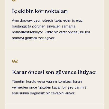
01
İç ekibin kör noktaları
Aynı dosyayı uzun süredir takip eden iç ekip,
başlangıçta görünen sinyalleri zamanla
normalleştirebiliyor. Kritik bir karar öncesi, bu kör
noktayı görmek zorlaşıyor.
02
Karar öncesi son güvence ihtiyacı
Yönetim kurulu veya yatırım komitesi, kararı
vermeden önce 'gözden kaçan bir şey var mı?'
sorusunun bağımsız bir cevabını arıyor.