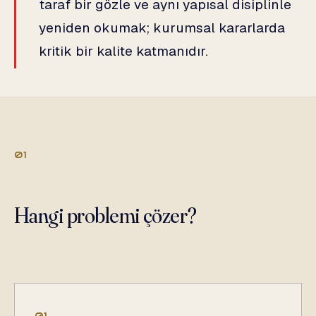
taraf bir gözle ve aynı yapısal disiplinle
yeniden okumak; kurumsal kararlarda
kritik bir kalite katmanıdır.
01
Hangi problemi çözer?