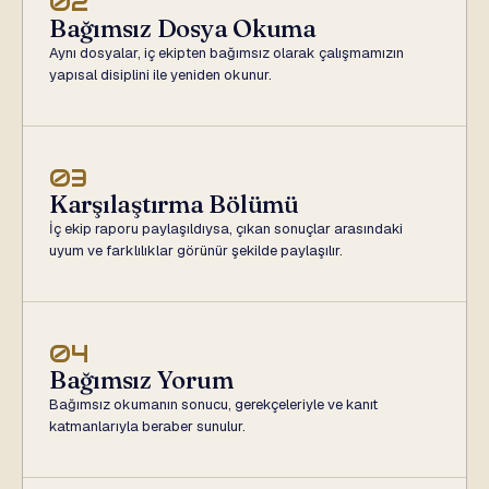
02
Bağımsız Dosya Okuma
Aynı dosyalar, iç ekipten bağımsız olarak çalışmamızın
yapısal disiplini ile yeniden okunur.
03
Karşılaştırma Bölümü
İç ekip raporu paylaşıldıysa, çıkan sonuçlar arasındaki
uyum ve farklılıklar görünür şekilde paylaşılır.
04
Bağımsız Yorum
Bağımsız okumanın sonucu, gerekçeleriyle ve kanıt
katmanlarıyla beraber sunulur.