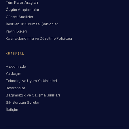
Tüm Karar Araçları
Özgün Araştırmalar
Güncel Analizler
İndirilebilir Kurumsal Şablonlar
Yayın İlkeleri
Kaynaklandırma ve Düzeltme Politikası
KURUMSAL
Hakkımızda
Yaklaşım
Teknoloji ve Uyum Yetkinlikleri
Referanslar
Bağımsızlık ve Çalışma Sınırları
Sık Sorulan Sorular
İletişim