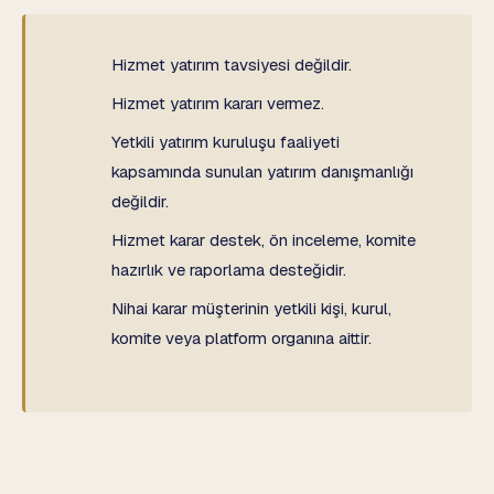
Hizmet yatırım tavsiyesi değildir.
Hizmet yatırım kararı vermez.
Yetkili yatırım kuruluşu faaliyeti
kapsamında sunulan yatırım danışmanlığı
değildir.
Hizmet karar destek, ön inceleme, komite
hazırlık ve raporlama desteğidir.
Nihai karar müşterinin yetkili kişi, kurul,
komite veya platform organına aittir.