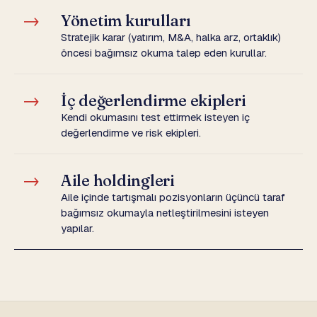
→
Yönetim kurulları
Stratejik karar (yatırım, M&A, halka arz, ortaklık)
öncesi bağımsız okuma talep eden kurullar.
→
İç değerlendirme ekipleri
Kendi okumasını test ettirmek isteyen iç
değerlendirme ve risk ekipleri.
→
Aile holdingleri
Aile içinde tartışmalı pozisyonların üçüncü taraf
bağımsız okumayla netleştirilmesini isteyen
yapılar.