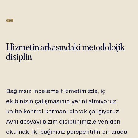
06
Hizmetin arkasındaki metodolojik
disiplin
Bağımsız inceleme hizmetimizde, iç
ekibinizin çalışmasının yerini almıyoruz;
kalite kontrol katmanı olarak çalışıyoruz.
Aynı dosyayı bizim disiplinimizle yeniden
okumak, iki bağımsız perspektifin bir arada