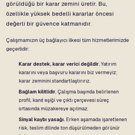
görüldüğü bir karar zemini üretir. Bu,
özellikle yüksek bedelli kararlar öncesi
değerli bir güvence katmanıdır.
Çalışmamızın üç bağlayıcı ilkesi tüm hizmetlerimizde
geçerlidir:
Karar destek, karar verici değildir.
Yatırım
kararını veya başvuru kararını biz vermeyiz;
karar zeminini standartlaştırırız.
Bağlam kilitlidir.
Çalışma başında belirlenen
profil, kanıt eşiği ve çıktı çerçevesi süreç
ortasında müzakereye açılmaz.
Sinyal kaybı yasağı.
Erken aşamada işaretlenen
risk, teslim dilinde ton düşürülmeden görünür