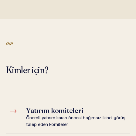
02
Kimler için?
→
Yatırım komiteleri
Önemli yatırım kararı öncesi bağımsız ikinci görüş
talep eden komiteler.