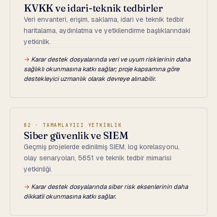
KVKK ve idari-teknik tedbirler
Veri envanteri, erişim, saklama, idari ve teknik tedbir
haritalama, aydınlatma ve yetkilendirme başlıklarındaki
yetkinlik.
→
Karar destek dosyalarında veri ve uyum risklerinin daha
sağlıklı okunmasına katkı sağlar; proje kapsamına göre
destekleyici uzmanlık olarak devreye alınabilir.
02 · TAMAMLAYICI YETKİNLİK
Siber güvenlik ve SIEM
Geçmiş projelerde edinilmiş SIEM, log korelasyonu,
olay senaryoları, 5651 ve teknik tedbir mimarisi
yetkinliği.
→
Karar destek dosyalarında siber risk eksenlerinin daha
dikkatli okunmasına katkı sağlar.