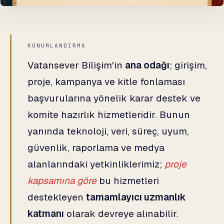
KONUMLANDIRMA
Vatansever Bilişim'in
ana odağı
; girişim,
proje, kampanya ve kitle fonlaması
başvurularına yönelik karar destek ve
komite hazırlık hizmetleridir. Bunun
yanında teknoloji, veri, süreç, uyum,
güvenlik, raporlama ve medya
alanlarındaki yetkinliklerimiz;
proje
kapsamına göre
bu hizmetleri
destekleyen
tamamlayıcı uzmanlık
katmanı
olarak devreye alınabilir.