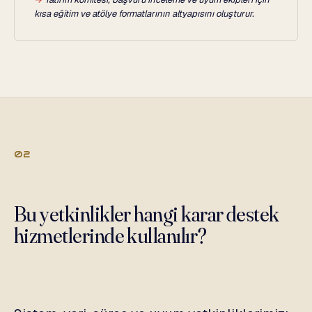
kısa eğitim ve atölye formatlarının altyapısını oluşturur.
02
Bu yetkinlikler hangi karar destek
hizmetlerinde kullanılır?