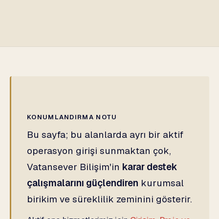
KONUMLANDIRMA NOTU
Bu sayfa; bu alanlarda ayrı bir aktif
operasyon girişi sunmaktan çok,
Vatansever Bilişim'in
karar destek
çalışmalarını güçlendiren
kurumsal
birikim ve süreklilik zeminini gösterir.