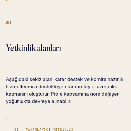
01
Yetkinlik alanları
Aşağıdaki sekiz alan, karar destek ve komite hazırlık
hizmetlerimizi destekleyen tamamlayıcı uzmanlık
katmanını oluşturur. Proje kapsamına göre değişen
yoğunlukta devreye alınabilir.
01 · TAMAMLAYICI YETKİNLİK