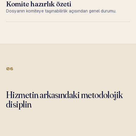
Komite hazırlık özeti
Dosyanın komiteye taşınabilirlik açısından genel durumu.
06
Hizmetin arkasındaki metodolojik
disiplin