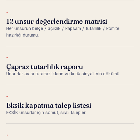
→
12 unsur değerlendirme matrisi
Her unsurun belge / açıklık / kapsam / tutarlılık / komite
hazırlığı durumu.
→
Çapraz tutarlılık raporu
Unsurlar arası tutarsızlıkların ve kritik sinyallerin dökümü.
→
Eksik kapatma talep listesi
EKSİK unsurlar için somut, sıralı talepler.
→