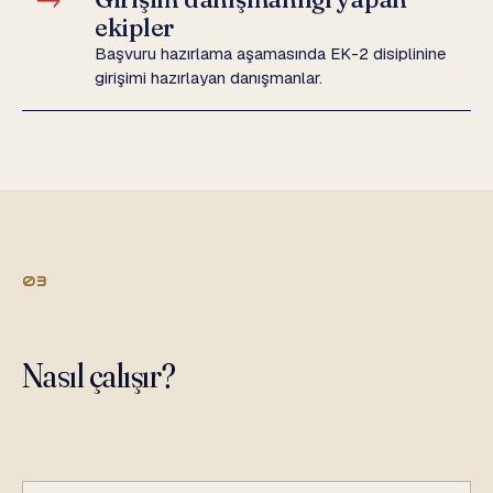
ekipler
Başvuru hazırlama aşamasında EK-2 disiplinine
girişimi hazırlayan danışmanlar.
03
Nasıl çalışır?