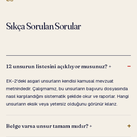
Sıkça Sorulan Sorular
12 unsurun listesini açıklıyor musunuz?
+
EK-2'deki asgari unsurların kendisi kamusal mevzuat
metnindedir. Çalışmamız, bu unsurların başvuru dosyasında
nasıl karşılandığını sistematik şekilde okur ve raporlar. Hangi
unsurların eksik veya yetersiz olduğunu görünür kılarız.
Belge varsa unsur tamam mıdır?
+