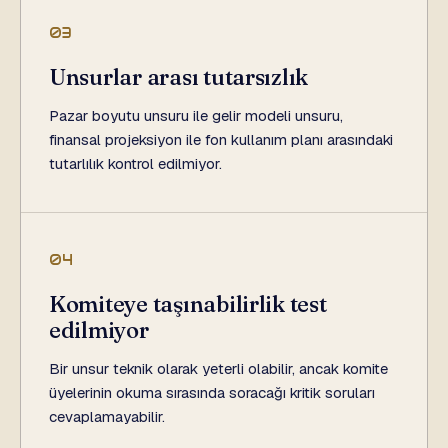
03
Unsurlar arası tutarsızlık
Pazar boyutu unsuru ile gelir modeli unsuru,
finansal projeksiyon ile fon kullanım planı arasındaki
tutarlılık kontrol edilmiyor.
04
Komiteye taşınabilirlik test
edilmiyor
Bir unsur teknik olarak yeterli olabilir, ancak komite
üyelerinin okuma sırasında soracağı kritik soruları
cevaplamayabilir.