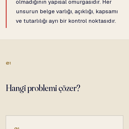
olmadığının yapısal omurgasıdır. Her
unsurun belge varlığı, açıklığı, kapsamı
ve tutarlılığı ayrı bir kontrol noktasıdır.
01
Hangi problemi çözer?