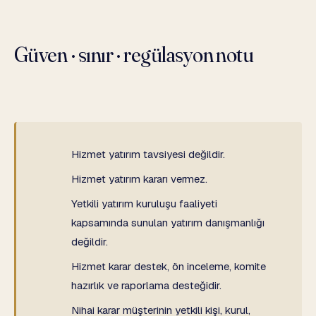
Güven · sınır · regülasyon notu
Hizmet yatırım tavsiyesi değildir.
Hizmet yatırım kararı vermez.
Yetkili yatırım kuruluşu faaliyeti
kapsamında sunulan yatırım danışmanlığı
değildir.
Hizmet karar destek, ön inceleme, komite
hazırlık ve raporlama desteğidir.
Nihai karar müşterinin yetkili kişi, kurul,