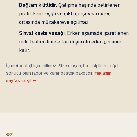
Bağlam kilitlidir.
Çalışma başında belirlenen
profil, kanıt eşiği ve çıktı çerçevesi süreç
ortasında müzakereye açılmaz.
Sinyal kaybı yasağı.
Erken aşamada işaretlenen
risk, teslim dilinde ton düşürülmeden görünür
kalır.
İç metodoloji ifşa edilmez. Size ulaşan, bu disiplinin doğal
sonucu olan rapor ve karar destek paketidir.
Yaklaşım
sayfasına git →
07