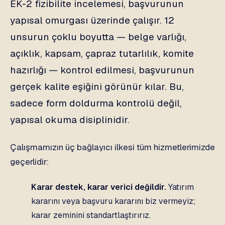
EK-2 fizibilite incelemesi, başvurunun
yapısal omurgası üzerinde çalışır. 12
unsurun çoklu boyutta — belge varlığı,
açıklık, kapsam, çapraz tutarlılık, komite
hazırlığı — kontrol edilmesi, başvurunun
gerçek kalite eşiğini görünür kılar. Bu,
sadece form doldurma kontrolü değil,
yapısal okuma disiplinidir.
Çalışmamızın üç bağlayıcı ilkesi tüm hizmetlerimizde
geçerlidir:
Karar destek, karar verici değildir.
Yatırım
kararını veya başvuru kararını biz vermeyiz;
karar zeminini standartlaştırırız.