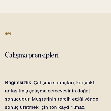
04
Çalışma prensipleri
Bağımsızlık.
Çalışma sonuçları, karşılıklı
anlaşılmış çalışma çerçevesinin doğal
sonucudur. Müşterinin tercih ettiği yönde
sonuç üretmek için ton kaydırılmaz.