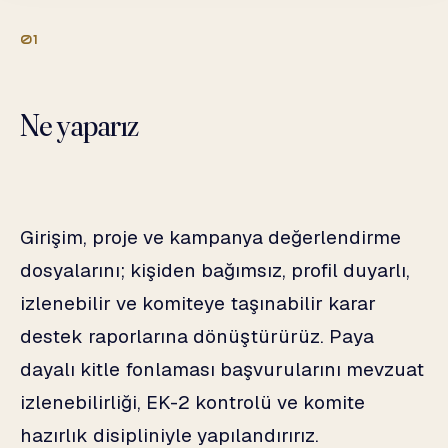
01
Ne yaparız
Girişim, proje ve kampanya değerlendirme
dosyalarını; kişiden bağımsız, profil duyarlı,
izlenebilir ve komiteye taşınabilir karar
destek raporlarına dönüştürürüz. Paya
dayalı kitle fonlaması başvurularını mevzuat
izlenebilirliği, EK-2 kontrolü ve komite
hazırlık disipliniyle yapılandırırız.