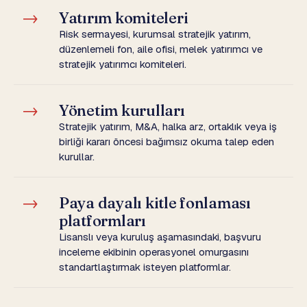
→
Yatırım komiteleri
Risk sermayesi, kurumsal stratejik yatırım,
düzenlemeli fon, aile ofisi, melek yatırımcı ve
stratejik yatırımcı komiteleri.
→
Yönetim kurulları
Stratejik yatırım, M&A, halka arz, ortaklık veya iş
birliği kararı öncesi bağımsız okuma talep eden
kurullar.
→
Paya dayalı kitle fonlaması
platformları
Lisanslı veya kuruluş aşamasındaki, başvuru
inceleme ekibinin operasyonel omurgasını
standartlaştırmak isteyen platformlar.