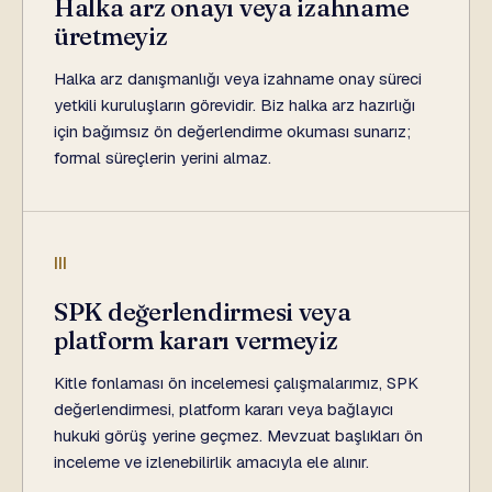
Halka arz onayı veya izahname
üretmeyiz
Halka arz danışmanlığı veya izahname onay süreci
yetkili kuruluşların görevidir. Biz halka arz hazırlığı
için bağımsız ön değerlendirme okuması sunarız;
formal süreçlerin yerini almaz.
III
SPK değerlendirmesi veya
platform kararı vermeyiz
Kitle fonlaması ön incelemesi çalışmalarımız, SPK
değerlendirmesi, platform kararı veya bağlayıcı
hukuki görüş yerine geçmez. Mevzuat başlıkları ön
inceleme ve izlenebilirlik amacıyla ele alınır.