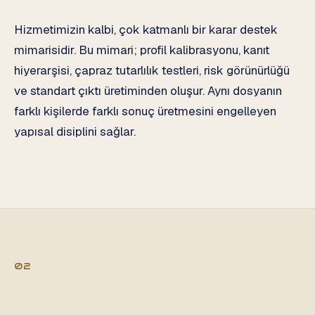
Hizmetimizin kalbi, çok katmanlı bir karar destek
mimarisidir. Bu mimari; profil kalibrasyonu, kanıt
hiyerarşisi, çapraz tutarlılık testleri, risk görünürlüğü
ve standart çıktı üretiminden oluşur. Aynı dosyanın
farklı kişilerde farklı sonuç üretmesini engelleyen
yapısal disiplini sağlar.
02