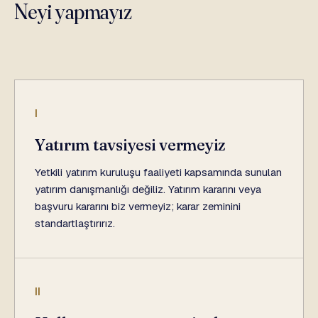
Neyi yapmayız
I
Yatırım tavsiyesi vermeyiz
Yetkili yatırım kuruluşu faaliyeti kapsamında sunulan
yatırım danışmanlığı değiliz. Yatırım kararını veya
başvuru kararını biz vermeyiz; karar zeminini
standartlaştırırız.
II