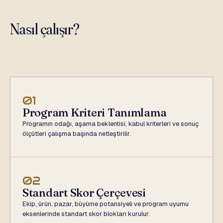
Nasıl çalışır?
01
Program Kriteri Tanımlama
Programın odağı, aşama beklentisi, kabul kriterleri ve sonuç
ölçütleri çalışma başında netleştirilir.
02
Standart Skor Çerçevesi
Ekip, ürün, pazar, büyüme potansiyeli ve program uyumu
eksenlerinde standart skor blokları kurulur.