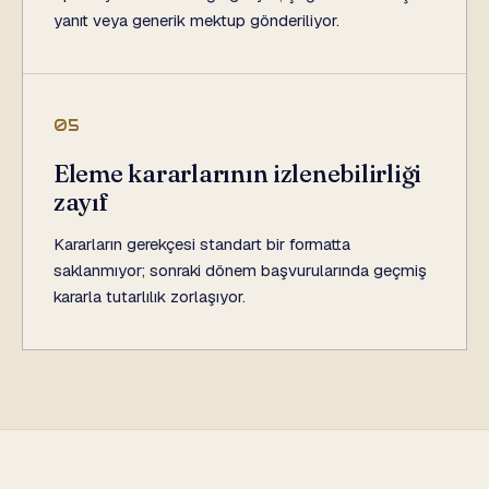
yanıt veya generik mektup gönderiliyor.
05
Eleme kararlarının izlenebilirliği
zayıf
Kararların gerekçesi standart bir formatta
saklanmıyor; sonraki dönem başvurularında geçmiş
kararla tutarlılık zorlaşıyor.