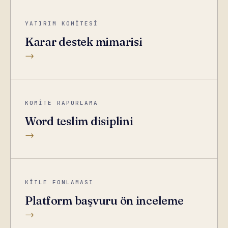
YATIRIM KOMİTESİ
Karar destek mimarisi
→
KOMİTE RAPORLAMA
Word teslim disiplini
→
KİTLE FONLAMASI
Platform başvuru ön inceleme
→