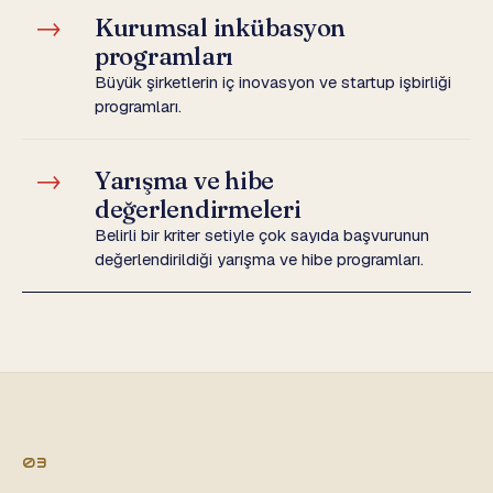
→
Kurumsal inkübasyon
programları
Büyük şirketlerin iç inovasyon ve startup işbirliği
programları.
→
Yarışma ve hibe
değerlendirmeleri
Belirli bir kriter setiyle çok sayıda başvurunun
değerlendirildiği yarışma ve hibe programları.
03