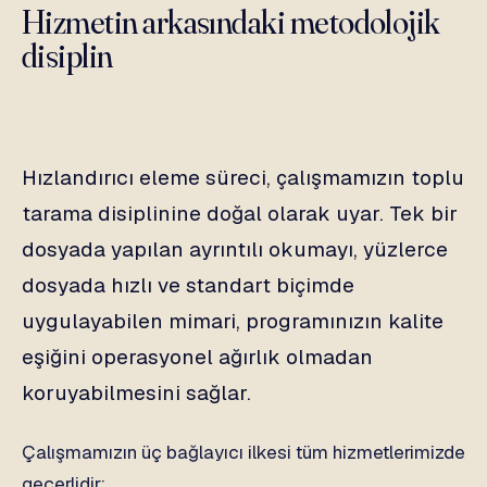
Hizmetin arkasındaki metodolojik
disiplin
Hızlandırıcı eleme süreci, çalışmamızın toplu
tarama disiplinine doğal olarak uyar. Tek bir
dosyada yapılan ayrıntılı okumayı, yüzlerce
dosyada hızlı ve standart biçimde
uygulayabilen mimari, programınızın kalite
eşiğini operasyonel ağırlık olmadan
koruyabilmesini sağlar.
Çalışmamızın üç bağlayıcı ilkesi tüm hizmetlerimizde
geçerlidir: