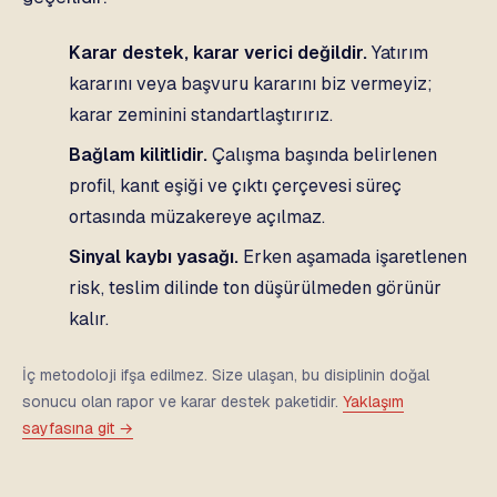
Karar destek, karar verici değildir.
Yatırım
kararını veya başvuru kararını biz vermeyiz;
karar zeminini standartlaştırırız.
Bağlam kilitlidir.
Çalışma başında belirlenen
profil, kanıt eşiği ve çıktı çerçevesi süreç
ortasında müzakereye açılmaz.
Sinyal kaybı yasağı.
Erken aşamada işaretlenen
risk, teslim dilinde ton düşürülmeden görünür
kalır.
İç metodoloji ifşa edilmez. Size ulaşan, bu disiplinin doğal
sonucu olan rapor ve karar destek paketidir.
Yaklaşım
sayfasına git →