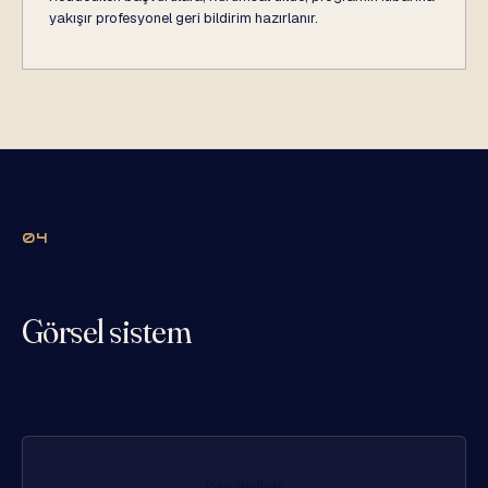
yakışır profesyonel geri bildirim hazırlanır.
04
Görsel sistem