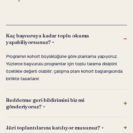
Kaç başvuruya kadar toplu okuma
yapabiliyorsunuz?
+
Programın kohort büyüklüğüne göre planlama yapıyoruz.
Yüzlerce başvurulu programlar için toplu tarama disiplini
özellikle değerli olabilir; çalışma planı kohort başlangıcında
birlikte tasarlanır.
Reddetme geri bildirimini biz mi
gönderiyoruz?
+
Jüri toplantılarına katılıyor musunuz?
+