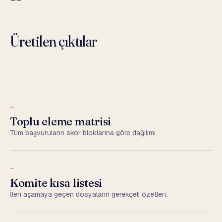
Üretilen çıktılar
→
Toplu eleme matrisi
Tüm başvuruların skor bloklarına göre dağılımı.
→
Komite kısa listesi
İleri aşamaya geçen dosyaların gerekçeli özetleri.