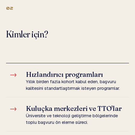
02
Kimler için?
→
Hızlandırıcı programları
Yıllık birden fazla kohort kabul eden, başvuru
kalitesini standartlaştırmak isteyen programlar.
→
Kuluçka merkezleri ve TTO'lar
Üniversite ve teknoloji geliştirme bölgelerinde
toplu başvuru ön eleme süreci.