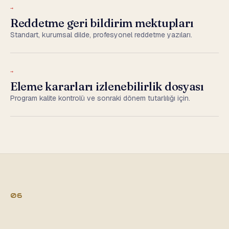
→
Reddetme geri bildirim mektupları
Standart, kurumsal dilde, profesyonel reddetme yazıları.
→
Eleme kararları izlenebilirlik dosyası
Program kalite kontrolü ve sonraki dönem tutarlılığı için.
06