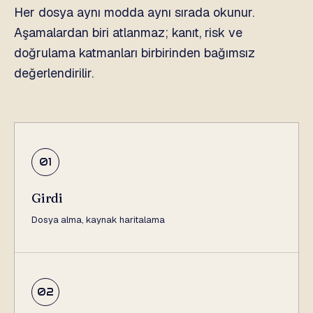
Her dosya aynı modda aynı sırada okunur.
Aşamalardan biri atlanmaz; kanıt, risk ve
doğrulama katmanları birbirinden bağımsız
değerlendirilir.
01
Girdi
Dosya alma, kaynak haritalama
02