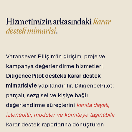
Hizmetimizin arkasındaki
karar
destek mimarisi
.
Vatansever Bilişim'in girişim, proje ve
kampanya değerlendirme hizmetleri,
DiligencePilot destekli karar destek
mimarisiyle
yapılandırılır. DiligencePilot;
parçalı, sezgisel ve kişiye bağlı
değerlendirme süreçlerini
kanıta dayalı,
izlenebilir, modüler ve komiteye taşınabilir
karar destek raporlarına dönüştüren