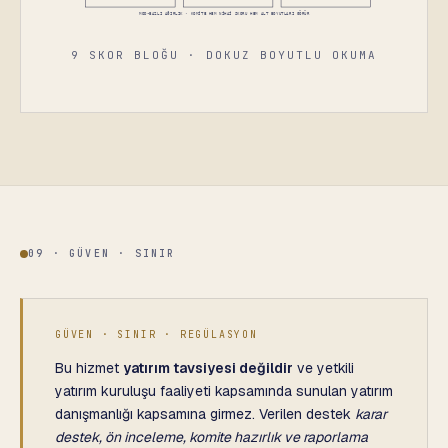
9 SKOR BLOĞU · DOKUZ BOYUTLU OKUMA
09 · GÜVEN · SINIR
GÜVEN · SINIR · REGÜLASYON
Bu hizmet
yatırım tavsiyesi değildir
ve yetkili
yatırım kuruluşu faaliyeti kapsamında sunulan yatırım
danışmanlığı kapsamına girmez. Verilen destek
karar
destek, ön inceleme, komite hazırlık ve raporlama