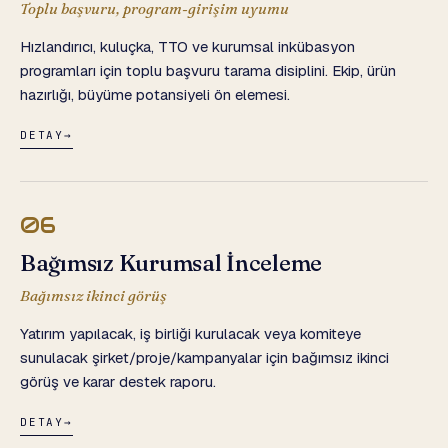
Toplu başvuru, program-girişim uyumu
Hızlandırıcı, kuluçka, TTO ve kurumsal inkübasyon
programları için toplu başvuru tarama disiplini. Ekip, ürün
hazırlığı, büyüme potansiyeli ön elemesi.
DETAY
→
06
Bağımsız Kurumsal İnceleme
Bağımsız ikinci görüş
Yatırım yapılacak, iş birliği kurulacak veya komiteye
sunulacak şirket/proje/kampanyalar için bağımsız ikinci
görüş ve karar destek raporu.
DETAY
→