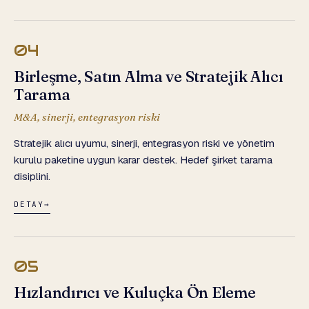
04
Birleşme, Satın Alma ve Stratejik Alıcı
Tarama
M&A, sinerji, entegrasyon riski
Stratejik alıcı uyumu, sinerji, entegrasyon riski ve yönetim
kurulu paketine uygun karar destek. Hedef şirket tarama
disiplini.
DETAY
→
05
Hızlandırıcı ve Kuluçka Ön Eleme