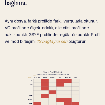
bağlamı.
Aynı dosya, farklı profilde farklı vurgularla okunur.
VC profilinde ölçek-odaklı, aile ofisi profilinde
nakit-odaklı, GSYF profilinde regülatör-odaklı. Profil
ve mod birleşimi
12 bağlayıcı seri
oluşturur.