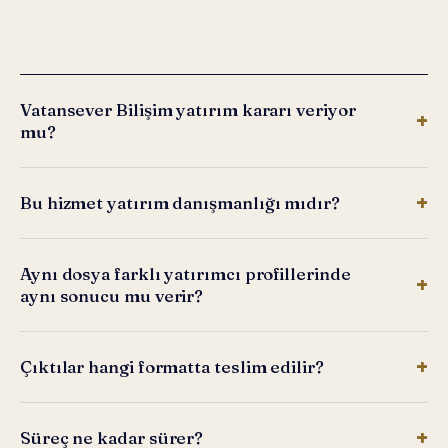
Vatansever Bilişim yatırım kararı veriyor
mu?
Bu hizmet yatırım danışmanlığı mıdır?
Aynı dosya farklı yatırımcı profillerinde
aynı sonucu mu verir?
Çıktılar hangi formatta teslim edilir?
Süreç ne kadar sürer?