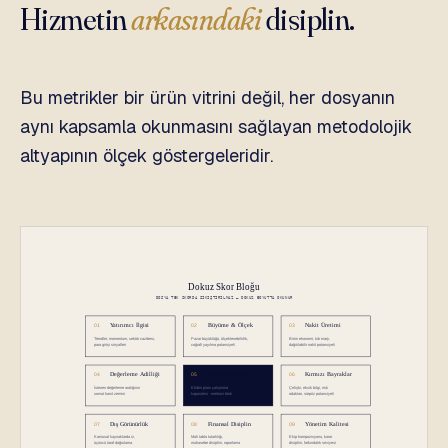
Hizmetin
arkasındaki
disiplin.
Bu metrikler bir ürün vitrini değil, her dosyanın
aynı kapsamla okunmasını sağlayan metodolojik
altyapının ölçek göstergeleridir.