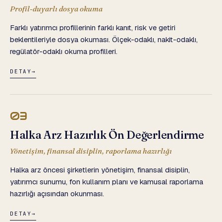
Profil-duyarlı dosya okuma
Farklı yatırımcı profillerinin farklı kanıt, risk ve getiri
beklentileriyle dosya okuması. Ölçek-odaklı, nakit-odaklı,
regülatör-odaklı okuma profilleri.
DETAY
→
03
Halka Arz Hazırlık Ön Değerlendirme
Yönetişim, finansal disiplin, raporlama hazırlığı
Halka arz öncesi şirketlerin yönetişim, finansal disiplin,
yatırımcı sunumu, fon kullanım planı ve kamusal raporlama
hazırlığı açısından okunması.
DETAY
→