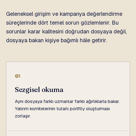
Geleneksel girişim ve kampanya değerlendirme
süreçlerinde dört temel sorun gözlemlenir. Bu
sorunlar karar kalitesini doğrudan dosyaya değil,
dosyaya bakan kişiye bağımlı hâle getirir.
01
Sezgisel okuma
Aynı dosyaya farklı uzmanlar farklı ağırlıklarla bakar.
Yatırım komitelerinin tutarlı portföy oluşturması
zorlaşır.