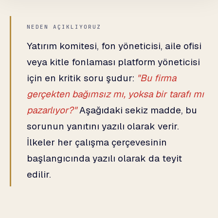
NEDEN AÇIKLIYORUZ
Yatırım komitesi, fon yöneticisi, aile ofisi
veya kitle fonlaması platform yöneticisi
için en kritik soru şudur:
"Bu firma
gerçekten bağımsız mı, yoksa bir tarafı mı
pazarlıyor?"
Aşağıdaki sekiz madde, bu
sorunun yanıtını yazılı olarak verir.
İlkeler her çalışma çerçevesinin
başlangıcında yazılı olarak da teyit
edilir.