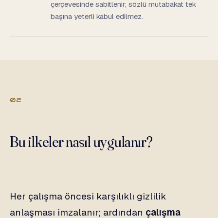
çerçevesinde sabitlenir; sözlü mutabakat tek
başına yeterli kabul edilmez.
02
Bu ilkeler nasıl uygulanır?
Her çalışma öncesi karşılıklı gizlilik
anlaşması imzalanır; ardından
çalışma