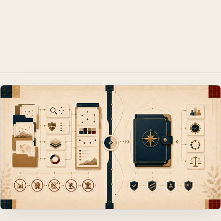
açıkça belirler.