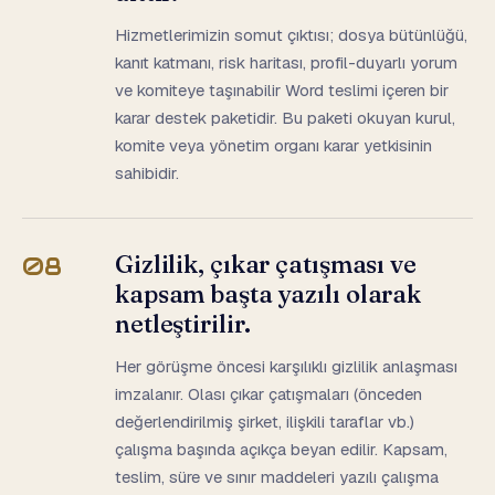
Hizmetlerimizin somut çıktısı; dosya bütünlüğü,
kanıt katmanı, risk haritası, profil-duyarlı yorum
ve komiteye taşınabilir Word teslimi içeren bir
karar destek paketidir. Bu paketi okuyan kurul,
komite veya yönetim organı karar yetkisinin
sahibidir.
Gizlilik, çıkar çatışması ve
08
kapsam başta yazılı olarak
netleştirilir.
Her görüşme öncesi karşılıklı gizlilik anlaşması
imzalanır. Olası çıkar çatışmaları (önceden
değerlendirilmiş şirket, ilişkili taraflar vb.)
çalışma başında açıkça beyan edilir. Kapsam,
teslim, süre ve sınır maddeleri yazılı çalışma