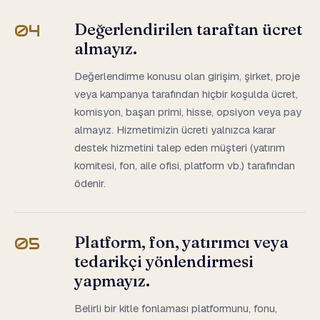
Değerlendirilen taraftan ücret
04
almayız.
Değerlendirme konusu olan girişim, şirket, proje
veya kampanya tarafından hiçbir koşulda ücret,
komisyon, başarı primi, hisse, opsiyon veya pay
almayız. Hizmetimizin ücreti yalnızca karar
destek hizmetini talep eden müşteri (yatırım
komitesi, fon, aile ofisi, platform vb.) tarafından
ödenir.
Platform, fon, yatırımcı veya
05
tedarikçi yönlendirmesi
yapmayız.
Belirli bir kitle fonlaması platformunu, fonu,